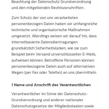
Beachtung der Datenschutz Grundverordnung
und den mitgeltenden Rechtsvorschriften.
Zum Schutz der von uns verarbeiteten
personenbezogen Daten haben wir umfangreiche
technische und organisatorische Maßnahmen
umgesetzt. Allerdings weisen wir darauf hin, dass
internetbasierte Datenübertragungen
grundsätzlich Sicherheitslücken, wie sie zum
Beispiel beim Versand unverschlüsselter E-Mails,
aufweisen können. Betroffene Personen können
personenbezogene Daten auch auf alternativen
Wegen (per Fax oder Telefon) an uns übermitteln.
1 Name und Anschrift des Verantwortlichen
Verantwortlicher im Sinne der Datenschutz-
Grundverordnung und anderer nationaler
Datenschutzgesetze der Mitgliedsstaaten sowie