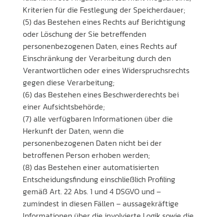
Kriterien für die Festlegung der Speicherdauer;
(5) das Bestehen eines Rechts auf Berichtigung
oder Löschung der Sie betreffenden
personenbezogenen Daten, eines Rechts auf
Einschränkung der Verarbeitung durch den
Verantwortlichen oder eines Widerspruchsrechts
gegen diese Verarbeitung;
(6) das Bestehen eines Beschwerderechts bei
einer Aufsichtsbehörde;
(7) alle verfügbaren Informationen über die
Herkunft der Daten, wenn die
personenbezogenen Daten nicht bei der
betroffenen Person erhoben werden;
(8) das Bestehen einer automatisierten
Entscheidungsfindung einschließlich Profiling
gemäß Art. 22 Abs. 1 und 4 DSGVO und –
zumindest in diesen Fällen – aussagekräftige
Informationen über die involvierte Logik sowie die