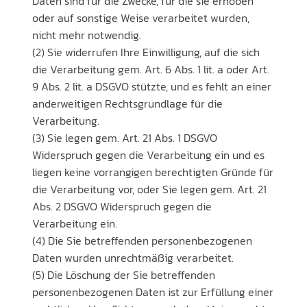
Daten sind für die Zwecke, für die sie erhoben
oder auf sonstige Weise verarbeitet wurden,
nicht mehr notwendig.
(2) Sie widerrufen Ihre Einwilligung, auf die sich
die Verarbeitung gem. Art. 6 Abs. 1 lit. a oder Art.
9 Abs. 2 lit. a DSGVO stützte, und es fehlt an einer
anderweitigen Rechtsgrundlage für die
Verarbeitung.
(3) Sie legen gem. Art. 21 Abs. 1 DSGVO
Widerspruch gegen die Verarbeitung ein und es
liegen keine vorrangigen berechtigten Gründe für
die Verarbeitung vor, oder Sie legen gem. Art. 21
Abs. 2 DSGVO Widerspruch gegen die
Verarbeitung ein.
(4) Die Sie betreffenden personenbezogenen
Daten wurden unrechtmäßig verarbeitet.
(5) Die Löschung der Sie betreffenden
personenbezogenen Daten ist zur Erfüllung einer