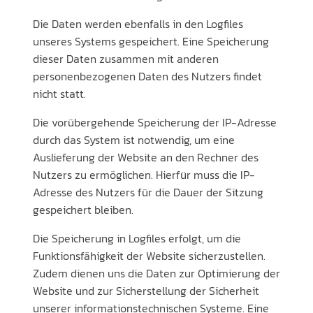
Die Daten werden ebenfalls in den Logfiles
unseres Systems gespeichert. Eine Speicherung
dieser Daten zusammen mit anderen
personenbezogenen Daten des Nutzers findet
nicht statt.
Die vorübergehende Speicherung der IP-Adresse
durch das System ist notwendig, um eine
Auslieferung der Website an den Rechner des
Nutzers zu ermöglichen. Hierfür muss die IP-
Adresse des Nutzers für die Dauer der Sitzung
gespeichert bleiben.
Die Speicherung in Logfiles erfolgt, um die
Funktionsfähigkeit der Website sicherzustellen.
Zudem dienen uns die Daten zur Optimierung der
Website und zur Sicherstellung der Sicherheit
unserer informationstechnischen Systeme. Eine