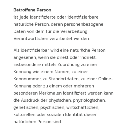
Betroffene Person
ist jede identifizierte oder identifizierbare
natürliche Person, deren personenbezogene
Daten von dem für die Verarbeitung
Verantwortlichen verarbeitet werden.
Als identifizierbar wird eine natürliche Person
angesehen, wenn sie direkt oder indirekt,
insbesondere mittels Zuordnung zu einer
Kennung wie einem Namen, zu einer
Kennnummer, zu Standortdaten, zu einer Online-
Kennung oder zu einem oder mehreren
besonderen Merkmalen identifiziert werden kann,
die Ausdruck der physischen, physiologischen,
genetischen, psychischen, wirtschaftlichen,
kulturellen oder sozialen Identität dieser
natürlichen Person sind.