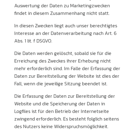
Auswertung der Daten zu Marketingzwecken
findet in diesem Zusammenhang nicht statt.
In diesen Zwecken liegt auch unser berechtigtes
Interesse an der Datenverarbeitung nach Art. 6
Abs. 1 lit. f DSGVO.
Die Daten werden gelöscht, sobald sie für die
Erreichung des Zweckes ihrer Erhebung nicht
mehr erforderlich sind. Im Falle der Erfassung der
Daten zur Bereitstellung der Website ist dies der
Fall, wenn die jeweilige Sitzung beendet ist.
Die Erfassung der Daten zur Bereitstellung der
Website und die Speicherung der Daten in
Logfiles ist für den Betrieb der Internetseite
zwingend erforderlich. Es besteht folglich seitens
des Nutzers keine Widerspruchsmöglichkeit.