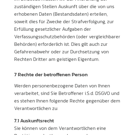
zuständigen Stellen Auskunft über die von uns
erhobenen Daten (Bestandsdaten) erteilen,
soweit dies für Zwecke der Strafverfolgung, zur
Erfüllung gesetzlicher Aufgaben der
Verfassungsschutzbehörden (oder vergleichbarer
Behörden) erforderlich ist. Dies gilt auch zur
Gefahrenabwehr oder zur Durchsetzung von
Rechten Dritter am geistigen Eigentum.
7 Rechte der betroffenen Person
Werden personenbezogene Daten von Ihnen
verarbeitet, sind Sie Betroffener i.S.d. DSGVO und
es stehen Ihnen folgende Rechte gegenüber dem
Verantwortlichen zu:
7.1 Auskunftsrecht
Sie können von dem Verantwortlichen eine