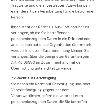
Tragweite und die angestrebten Auswirkungen
einer derartigen Verarbeitung für die betroffene
Person.
Ihnen steht das Recht zu, Auskunft darüber zu
verlangen, ob die Sie betreffenden
personenbezogenen Daten in ein Drittland oder
an eine internationale Organisation übermittelt
werden. In diesem Zusammenhang können Sie
verlangen, über die geeigneten Garantien gem.
Art. 46 DSGVO im Zusammenhang mit der
Übermittlung unterrichtet zu werden.
7.2 Recht auf Berichtigung
Sie haben ein Recht auf Berichtigung und/oder
Vervollständigung gegenüber dem
Verantwortlichen, sofern die verarbeiteten
personenbezogenen Daten, die Sie betreffen,