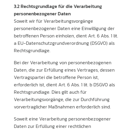
3.2 Rechtsgrundlage für die Verarbeitung
personenbezogener Daten
Soweit wir für Verarbeitungsvorgänge
personenbezogener Daten eine Einwilligung der
betroffenen Person einholen, dient Art. 6 Abs. 1 lit.
a EU-Datenschutzgrundverordnung (DSGVO) als
Rechtsgrundlage.
Bei der Verarbeitung von personenbezogenen
Daten, die zur Erfüllung eines Vertrages, dessen
Vertragspartei die betroffene Person ist,
erforderlich ist, dient Art. 6 Abs. 1 lit. b DSGVO als
Rechtsgrundlage. Dies gilt auch für
Verarbeitungsvorgänge, die zur Durchführung
vorvertraglicher Maßnahmen erforderlich sind.
Soweit eine Verarbeitung personenbezogener
Daten zur Erfüllung einer rechtlichen