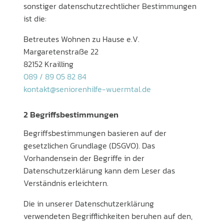
sonstiger datenschutzrechtlicher Bestimmungen
ist die:
Betreutes Wohnen zu Hause e.V.
Margaretenstraße 22
82152 Krailling
089 / 89 05 82 84
kontakt@seniorenhilfe-wuermtal.de
2 Begriffsbestimmungen
Begriffsbestimmungen basieren auf der
gesetzlichen Grundlage (DSGVO). Das
Vorhandensein der Begriffe in der
Datenschutzerklärung kann dem Leser das
Verständnis erleichtern.
Die in unserer Datenschutzerklärung
verwendeten Begrifflichkeiten beruhen auf den,