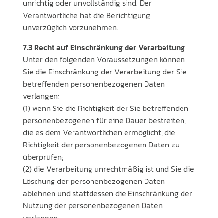
unrichtig oder unvollständig sind. Der
Verantwortliche hat die Berichtigung
unverzüglich vorzunehmen.
7.3 Recht auf Einschränkung der Verarbeitung
Unter den folgenden Voraussetzungen können
Sie die Einschränkung der Verarbeitung der Sie
betreffenden personenbezogenen Daten
verlangen:
(1) wenn Sie die Richtigkeit der Sie betreffenden
personenbezogenen für eine Dauer bestreiten,
die es dem Verantwortlichen ermöglicht, die
Richtigkeit der personenbezogenen Daten zu
überprüfen;
(2) die Verarbeitung unrechtmäßig ist und Sie die
Löschung der personenbezogenen Daten
ablehnen und stattdessen die Einschränkung der
Nutzung der personenbezogenen Daten
verlangen;