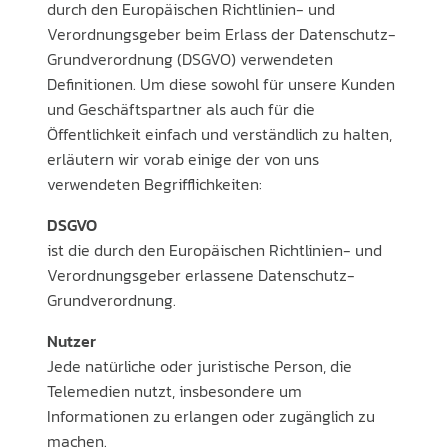
durch den Europäischen Richtlinien- und
Verordnungsgeber beim Erlass der Datenschutz-
Grundverordnung (DSGVO) verwendeten
Definitionen. Um diese sowohl für unsere Kunden
und Geschäftspartner als auch für die
Öffentlichkeit einfach und verständlich zu halten,
erläutern wir vorab einige der von uns
verwendeten Begrifflichkeiten:
DSGVO
ist die durch den Europäischen Richtlinien- und
Verordnungsgeber erlassene Datenschutz-
Grundverordnung.
Nutzer
Jede natürliche oder juristische Person, die
Telemedien nutzt, insbesondere um
Informationen zu erlangen oder zugänglich zu
machen.