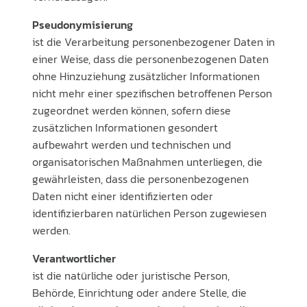
Pseudonymisierung
ist die Verarbeitung personenbezogener Daten in
einer Weise, dass die personenbezogenen Daten
ohne Hinzuziehung zusätzlicher Informationen
nicht mehr einer spezifischen betroffenen Person
zugeordnet werden können, sofern diese
zusätzlichen Informationen gesondert
aufbewahrt werden und technischen und
organisatorischen Maßnahmen unterliegen, die
gewährleisten, dass die personenbezogenen
Daten nicht einer identifizierten oder
identifizierbaren natürlichen Person zugewiesen
werden.
Verantwortlicher
ist die natürliche oder juristische Person,
Behörde, Einrichtung oder andere Stelle, die