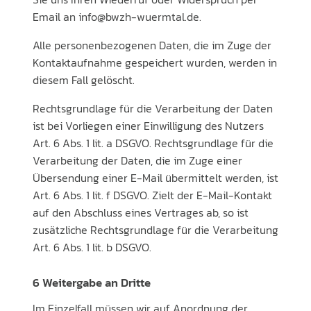
Email an info@bwzh-wuermtal.de.
Alle personenbezogenen Daten, die im Zuge der
Kontaktaufnahme gespeichert wurden, werden in
diesem Fall gelöscht.
Rechtsgrundlage für die Verarbeitung der Daten
ist bei Vorliegen einer Einwilligung des Nutzers
Art. 6 Abs. 1 lit. a DSGVO. Rechtsgrundlage für die
Verarbeitung der Daten, die im Zuge einer
Übersendung einer E-Mail übermittelt werden, ist
Art. 6 Abs. 1 lit. f DSGVO. Zielt der E-Mail-Kontakt
auf den Abschluss eines Vertrages ab, so ist
zusätzliche Rechtsgrundlage für die Verarbeitung
Art. 6 Abs. 1 lit. b DSGVO.
6 Weitergabe an Dritte
Im Einzelfall müssen wir auf Anordnung der