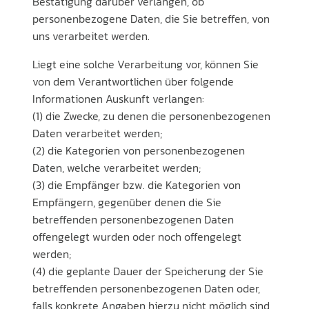
Bestätigung darüber verlangen, ob
personenbezogene Daten, die Sie betreffen, von
uns verarbeitet werden.
Liegt eine solche Verarbeitung vor, können Sie
von dem Verantwortlichen über folgende
Informationen Auskunft verlangen:
(1) die Zwecke, zu denen die personenbezogenen
Daten verarbeitet werden;
(2) die Kategorien von personenbezogenen
Daten, welche verarbeitet werden;
(3) die Empfänger bzw. die Kategorien von
Empfängern, gegenüber denen die Sie
betreffenden personenbezogenen Daten
offengelegt wurden oder noch offengelegt
werden;
(4) die geplante Dauer der Speicherung der Sie
betreffenden personenbezogenen Daten oder,
falls konkrete Angaben hierzu nicht möglich sind,