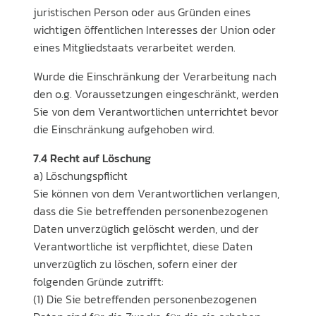
juristischen Person oder aus Gründen eines
wichtigen öffentlichen Interesses der Union oder
eines Mitgliedstaats verarbeitet werden.
Wurde die Einschränkung der Verarbeitung nach
den o.g. Voraussetzungen eingeschränkt, werden
Sie von dem Verantwortlichen unterrichtet bevor
die Einschränkung aufgehoben wird.
7.4 Recht auf Löschung
a) Löschungspflicht
Sie können von dem Verantwortlichen verlangen,
dass die Sie betreffenden personenbezogenen
Daten unverzüglich gelöscht werden, und der
Verantwortliche ist verpflichtet, diese Daten
unverzüglich zu löschen, sofern einer der
folgenden Gründe zutrifft:
(1) Die Sie betreffenden personenbezogenen