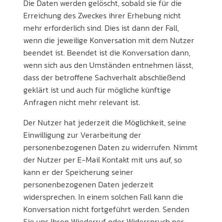
Die Daten werden gelöscht, sobald sie für die
Erreichung des Zweckes ihrer Erhebung nicht
mehr erforderlich sind. Dies ist dann der Fall,
wenn die jeweilige Konversation mit dem Nutzer
beendet ist. Beendet ist die Konversation dann,
wenn sich aus den Umständen entnehmen lässt,
dass der betroffene Sachverhalt abschließend
geklärt ist und auch für mögliche künftige
Anfragen nicht mehr relevant ist.
Der Nutzer hat jederzeit die Möglichkeit, seine
Einwilligung zur Verarbeitung der
personenbezogenen Daten zu widerrufen. Nimmt
der Nutzer per E-Mail Kontakt mit uns auf, so
kann er der Speicherung seiner
personenbezogenen Daten jederzeit
widersprechen. In einem solchen Fall kann die
Konversation nicht fortgeführt werden. Senden
Sie uns Ihren Wiederruf oder Widerspruch per