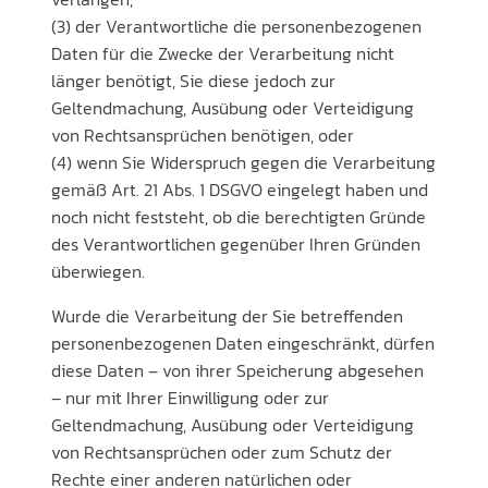
(3) der Verantwortliche die personenbezogenen
Daten für die Zwecke der Verarbeitung nicht
länger benötigt, Sie diese jedoch zur
Geltendmachung, Ausübung oder Verteidigung
von Rechtsansprüchen benötigen, oder
(4) wenn Sie Widerspruch gegen die Verarbeitung
gemäß Art. 21 Abs. 1 DSGVO eingelegt haben und
noch nicht feststeht, ob die berechtigten Gründe
des Verantwortlichen gegenüber Ihren Gründen
überwiegen.
Wurde die Verarbeitung der Sie betreffenden
personenbezogenen Daten eingeschränkt, dürfen
diese Daten – von ihrer Speicherung abgesehen
– nur mit Ihrer Einwilligung oder zur
Geltendmachung, Ausübung oder Verteidigung
von Rechtsansprüchen oder zum Schutz der
Rechte einer anderen natürlichen oder