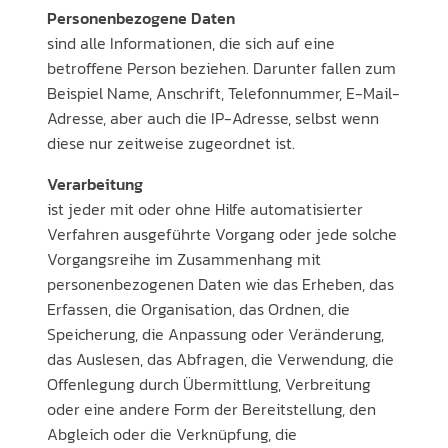
Personenbezogene Daten
sind alle Informationen, die sich auf eine
betroffene Person beziehen. Darunter fallen zum
Beispiel Name, Anschrift, Telefonnummer, E-Mail-
Adresse, aber auch die IP-Adresse, selbst wenn
diese nur zeitweise zugeordnet ist.
Verarbeitung
ist jeder mit oder ohne Hilfe automatisierter
Verfahren ausgeführte Vorgang oder jede solche
Vorgangsreihe im Zusammenhang mit
personenbezogenen Daten wie das Erheben, das
Erfassen, die Organisation, das Ordnen, die
Speicherung, die Anpassung oder Veränderung,
das Auslesen, das Abfragen, die Verwendung, die
Offenlegung durch Übermittlung, Verbreitung
oder eine andere Form der Bereitstellung, den
Abgleich oder die Verknüpfung, die