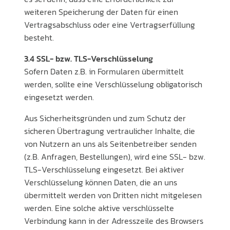
weiteren Speicherung der Daten für einen
Vertragsabschluss oder eine Vertragserfüllung
besteht.
3.4 SSL- bzw. TLS-Verschlüsselung
Sofern Daten z.B. in Formularen übermittelt
werden, sollte eine Verschlüsselung obligatorisch
eingesetzt werden.
Aus Sicherheitsgründen und zum Schutz der
sicheren Übertragung vertraulicher Inhalte, die
von Nutzern an uns als Seitenbetreiber senden
(z.B. Anfragen, Bestellungen), wird eine SSL- bzw.
TLS-Verschlüsselung eingesetzt. Bei aktiver
Verschlüsselung können Daten, die an uns
übermittelt werden von Dritten nicht mitgelesen
werden. Eine solche aktive verschlüsselte
Verbindung kann in der Adresszeile des Browsers