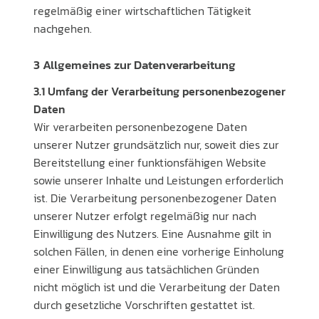
regelmäßig einer wirtschaftlichen Tätigkeit
nachgehen.
3 Allgemeines zur Datenverarbeitung
3.1 Umfang der Verarbeitung personenbezogener
Daten
Wir verarbeiten personenbezogene Daten
unserer Nutzer grundsätzlich nur, soweit dies zur
Bereitstellung einer funktionsfähigen Website
sowie unserer Inhalte und Leistungen erforderlich
ist. Die Verarbeitung personenbezogener Daten
unserer Nutzer erfolgt regelmäßig nur nach
Einwilligung des Nutzers. Eine Ausnahme gilt in
solchen Fällen, in denen eine vorherige Einholung
einer Einwilligung aus tatsächlichen Gründen
nicht möglich ist und die Verarbeitung der Daten
durch gesetzliche Vorschriften gestattet ist.