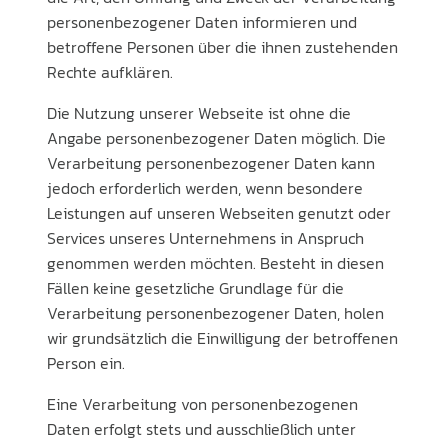
personenbezogener Daten informieren und
betroffene Personen über die ihnen zustehenden
Rechte aufklären.
Die Nutzung unserer Webseite ist ohne die
Angabe personenbezogener Daten möglich. Die
Verarbeitung personenbezogener Daten kann
jedoch erforderlich werden, wenn besondere
Leistungen auf unseren Webseiten genutzt oder
Services unseres Unternehmens in Anspruch
genommen werden möchten. Besteht in diesen
Fällen keine gesetzliche Grundlage für die
Verarbeitung personenbezogener Daten, holen
wir grundsätzlich die Einwilligung der betroffenen
Person ein.
Eine Verarbeitung von personenbezogenen
Daten erfolgt stets und ausschließlich unter