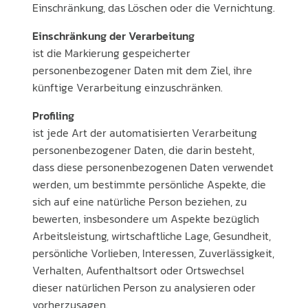
Einschränkung, das Löschen oder die Vernichtung.
Einschränkung der Verarbeitung
ist die Markierung gespeicherter
personenbezogener Daten mit dem Ziel, ihre
künftige Verarbeitung einzuschränken.
Profiling
ist jede Art der automatisierten Verarbeitung
personenbezogener Daten, die darin besteht,
dass diese personenbezogenen Daten verwendet
werden, um bestimmte persönliche Aspekte, die
sich auf eine natürliche Person beziehen, zu
bewerten, insbesondere um Aspekte bezüglich
Arbeitsleistung, wirtschaftliche Lage, Gesundheit,
persönliche Vorlieben, Interessen, Zuverlässigkeit,
Verhalten, Aufenthaltsort oder Ortswechsel
dieser natürlichen Person zu analysieren oder
vorherzusagen.