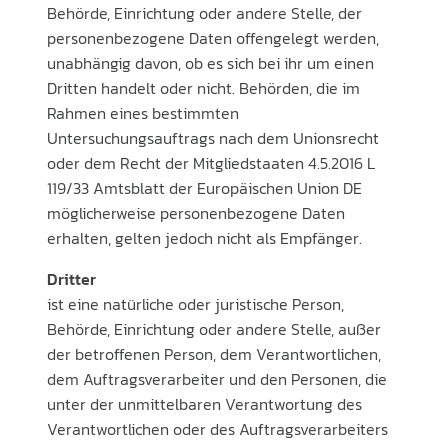
Behörde, Einrichtung oder andere Stelle, der
personenbezogene Daten offengelegt werden,
unabhängig davon, ob es sich bei ihr um einen
Dritten handelt oder nicht. Behörden, die im
Rahmen eines bestimmten
Untersuchungsauftrags nach dem Unionsrecht
oder dem Recht der Mitgliedstaaten 4.5.2016 L
119/33 Amtsblatt der Europäischen Union DE
möglicherweise personenbezogene Daten
erhalten, gelten jedoch nicht als Empfänger.
Dritter
ist eine natürliche oder juristische Person,
Behörde, Einrichtung oder andere Stelle, außer
der betroffenen Person, dem Verantwortlichen,
dem Auftragsverarbeiter und den Personen, die
unter der unmittelbaren Verantwortung des
Verantwortlichen oder des Auftragsverarbeiters