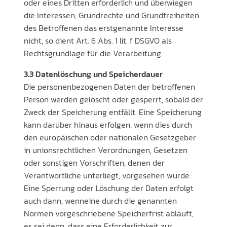
oder eines Dritten erforderlich und überwiegen
die Interessen, Grundrechte und Grundfreiheiten
des Betroffenen das erstgenannte Interesse
nicht, so dient Art. 6 Abs. 1 lit. f DSGVO als
Rechtsgrundlage für die Verarbeitung.
3.3 Datenlöschung und Speicherdauer
Die personenbezogenen Daten der betroffenen
Person werden gelöscht oder gesperrt, sobald der
Zweck der Speicherung entfällt. Eine Speicherung
kann darüber hinaus erfolgen, wenn dies durch
den europäischen oder nationalen Gesetzgeber
in unionsrechtlichen Verordnungen, Gesetzen
oder sonstigen Vorschriften, denen der
Verantwortliche unterliegt, vorgesehen wurde.
Eine Sperrung oder Löschung der Daten erfolgt
auch dann, wenneine durch die genannten
Normen vorgeschriebene Speicherfrist abläuft,
es sei denn, dass eine Erforderlichkeit zur