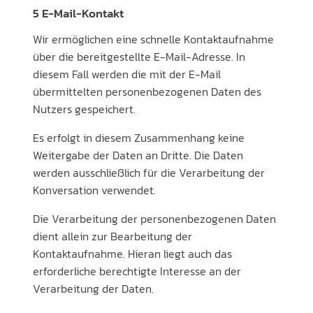
5 E-Mail-Kontakt
Wir ermöglichen eine schnelle Kontaktaufnahme
über die bereitgestellte E-Mail-Adresse. In
diesem Fall werden die mit der E-Mail
übermittelten personenbezogenen Daten des
Nutzers gespeichert.
Es erfolgt in diesem Zusammenhang keine
Weitergabe der Daten an Dritte. Die Daten
werden ausschließlich für die Verarbeitung der
Konversation verwendet.
Die Verarbeitung der personenbezogenen Daten
dient allein zur Bearbeitung der
Kontaktaufnahme. Hieran liegt auch das
erforderliche berechtigte Interesse an der
Verarbeitung der Daten.