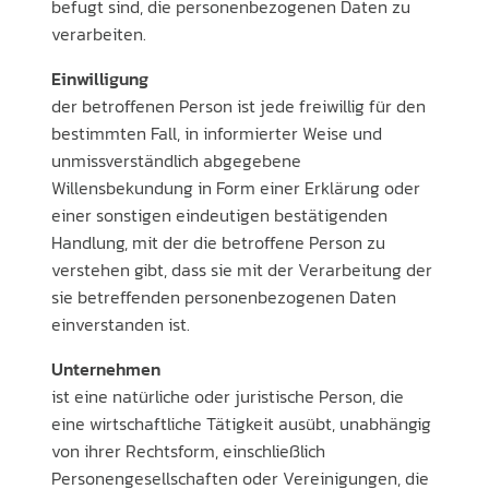
befugt sind, die personenbezogenen Daten zu
verarbeiten.
Einwilligung
der betroffenen Person ist jede freiwillig für den
bestimmten Fall, in informierter Weise und
unmissverständlich abgegebene
Willensbekundung in Form einer Erklärung oder
einer sonstigen eindeutigen bestätigenden
Handlung, mit der die betroffene Person zu
verstehen gibt, dass sie mit der Verarbeitung der
sie betreffenden personenbezogenen Daten
einverstanden ist.
Unternehmen
ist eine natürliche oder juristische Person, die
eine wirtschaftliche Tätigkeit ausübt, unabhängig
von ihrer Rechtsform, einschließlich
Personengesellschaften oder Vereinigungen, die