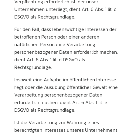
Verpflichtung erforderlich ist, der unser
Unternehmen unterliegt, dient Art. 6 Abs. 1 lit. c
DSGVO als Rechtsgrundlage.
Für den Fall, dass lebenswichtige Interessen der
betroffenen Person oder einer anderen
natürlichen Person eine Verarbeitung
personenbezogener Daten erforderlich machen,
dient Art. 6 Abs. 1 lit. d DSGVO als
Rechtsgrundlage.
Insoweit eine Aufgabe im öffentlichen Interesse
liegt oder die Ausübung öffentlicher Gewalt eine
Verarbeitung personenbezogener Daten
erforderlich machen, dient Art. 6 Abs. 1 lit. e
DSGVO als Rechtsgrundlage.
Ist die Verarbeitung zur Wahrung eines
berechtigten Interesses unseres Unternehmens