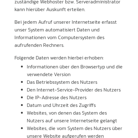
zuständige Webhoster bzw. Serveradministrator
kann hierüber Auskunft erteilen.
Bei jedem Aufruf unserer Internetseite erfasst
unser System automatisiert Daten und
Informationen vom Computersystem des
aufrufenden Rechners.
Folgende Daten werden hierbei erhoben:
Informationen über den Browsertyp und die
verwendete Version
Das Betriebssystem des Nutzers
Den Internet-Service-Provider des Nutzers
Die IP-Adresse des Nutzers
Datum und Uhrzeit des Zugriffs
Websites, von denen das System des
Nutzers auf unsere Internetseite gelangt
Websites, die vom System des Nutzers über
unsere Website aufgerufen werden