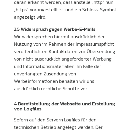
daran erkannt werden, dass anstelle „http“ nun
„https“ vorangestellt ist und ein Schloss-Symbol
angezeigt wird.
3.5 Widerspruch gegen Werbe-E-Mails
Wir widersprechen hiermit ausdrücklich der
Nutzung von im Rahmen der Impressumspflicht
veröffentlichten Kontaktdaten zur Übersendung
von nicht ausdrücklich angeforderter Werbung
und Informationsmaterialien. Im Falle der
unverlangten Zusendung von
Werbeinformationen behalten wir uns
ausdrücklich rechtliche Schritte vor.
4 Bereitstellung der Webseite und Erstellung
von Logfiles
Sofern auf den Servern Logfiles für den
technischen Betrieb angelegt werden. Der