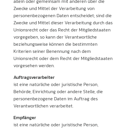
allein oder gemeinsam mit anderen über die
Zwecke und Mittel der Verarbeitung von
personenbezogenen Daten entscheidet; sind die
Zwecke und Mittel dieser Verarbeitung durch das
Unionsrecht oder das Recht der Mitgliedstaaten
vorgegeben, so kann der Verantwortliche
beziehungsweise können die bestimmten
Kriterien seiner Benennung nach dem
Unionsrecht oder dem Recht der Mitgliedstaaten
vorgesehen werden.
Auftragsverarbeiter
ist eine natürliche oder juristische Person,
Behörde, Einrichtung oder andere Stelle, die
personenbezogene Daten im Auftrag des
Verantwortlichen verarbeitet.
Empfänger
ist eine natürliche oder juristische Person,